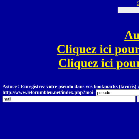
Au
Cliquez ici pour
Cliquez ici pour
Astuce ! Enregistrez votre pseudo dans vos bookmarks (favoris) :
http://www.leforumbleu.net/index.php?moi=