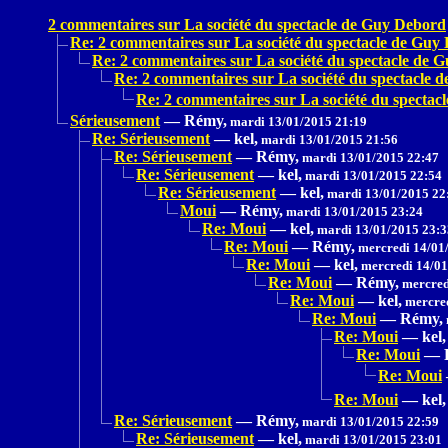
2 commentaires sur La société du spectacle de Guy Debord
Re: 2 commentaires sur La société du spectacle de Guy
Re: 2 commentaires sur La société du spectacle de 
Re: 2 commentaires sur La société du spectacle 
Re: 2 commentaires sur La société du specta
Sérieusement
—
Rémy,
mardi 13/01/2015 21:19
Re: Sérieusement
—
kel,
mardi 13/01/2015 21:56
Re: Sérieusement
—
Rémy,
mardi 13/01/2015 22:47
Re: Sérieusement
—
kel,
mardi 13/01/2015 22:54
Re: Sérieusement
—
kel,
mardi 13/01/2015 22
Moui
—
Rémy,
mardi 13/01/2015 23:24
Re: Moui
—
kel,
mardi 13/01/2015 23:3
Re: Moui
—
Rémy,
mercredi 14/01
Re: Moui
—
kel,
mercredi 14/01
Re: Moui
—
Rémy,
mercred
Re: Moui
—
kel,
mercred
Re: Moui
—
Rémy,
Re: Moui
—
kel,
Re: Moui
—
Re: Moui
Re: Moui
—
kel,
Re: Sérieusement
—
Rémy,
mardi 13/01/2015 22:59
Re: Sérieusement
—
kel,
mardi 13/01/2015 23:01