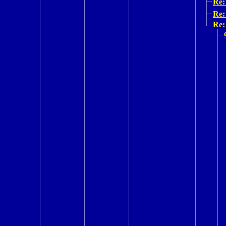
Re:
Re:
Re: