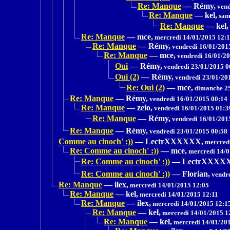
Re: Manque
—
Rémy,
vend
Re: Manque
—
kel,
sam
Re: Manque
—
kel,
Re: Manque
—
mce,
mercredi 14/01/2015 12:
Re: Manque
—
Rémy,
vendredi 16/01/201
Re: Manque
—
mce,
vendredi 16/01/20
Oui
—
Rémy,
vendredi 23/01/2015 0
Oui (2)
—
Rémy,
vendredi 23/01/20
Re: Oui (2)
—
mce,
dimanche 25
Re: Manque
—
Rémy,
vendredi 16/01/2015 00:14
Re: Manque
—
zeio,
vendredi 16/01/2015 01:3
Re: Manque
—
Rémy,
vendredi 16/01/201
Re: Manque
—
Rémy,
vendredi 23/01/2015 00:58
Comme au cinoch' :))
—
LectrXXXXXX,
mercredi
Re: Comme au cinoch' :))
—
mce,
mercredi 14/0
Re: Comme au cinoch' :))
—
LectrXXXX
Re: Comme au cinoch' :))
—
Florian,
vendre
Re: Manque
—
ilex,
mercredi 14/01/2015 12:05
Re: Manque
—
kel,
mercredi 14/01/2015 12:11
Re: Manque
—
ilex,
mercredi 14/01/2015 12:1
Re: Manque
—
kel,
mercredi 14/01/2015 1
Re: Manque
—
kel,
mercredi 14/01/20