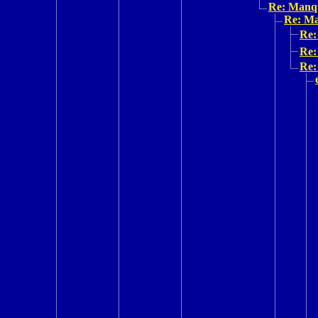
Re: Manq
Re: M
Re:
Re:
Re: