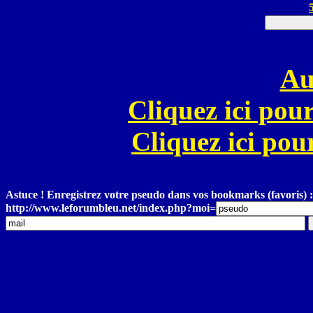
Au
Cliquez ici pour
Cliquez ici pour
Astuce ! Enregistrez votre pseudo dans vos bookmarks (favoris) :
http://www.leforumbleu.net/index.php?moi=