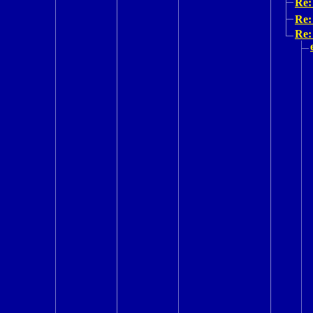
Re:
Re:
Re: