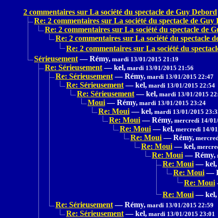
2 commentaires sur La société du spectacle de Guy Debord
Re: 2 commentaires sur La société du spectacle de Guy
Re: 2 commentaires sur La société du spectacle de 
Re: 2 commentaires sur La société du spectacle 
Re: 2 commentaires sur La société du specta
Sérieusement
—
Rémy,
mardi 13/01/2015 21:19
Re: Sérieusement
—
kel,
mardi 13/01/2015 21:56
Re: Sérieusement
—
Rémy,
mardi 13/01/2015 22:47
Re: Sérieusement
—
kel,
mardi 13/01/2015 22:54
Re: Sérieusement
—
kel,
mardi 13/01/2015 22
Moui
—
Rémy,
mardi 13/01/2015 23:24
Re: Moui
—
kel,
mardi 13/01/2015 23:3
Re: Moui
—
Rémy,
mercredi 14/01
Re: Moui
—
kel,
mercredi 14/01
Re: Moui
—
Rémy,
mercred
Re: Moui
—
kel,
mercred
Re: Moui
—
Rémy,
Re: Moui
—
kel,
Re: Moui
—
Re: Moui
Re: Moui
—
kel,
Re: Sérieusement
—
Rémy,
mardi 13/01/2015 22:59
Re: Sérieusement
—
kel,
mardi 13/01/2015 23:01