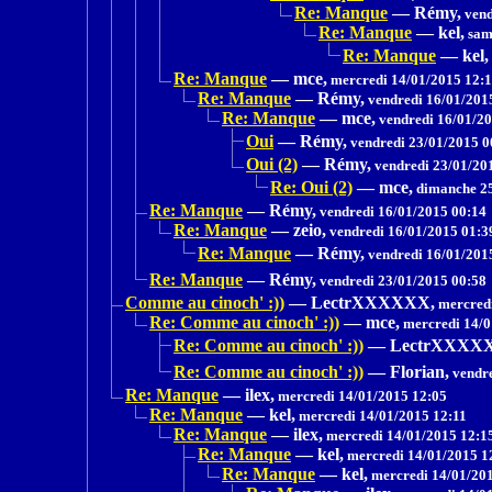
Re: Manque
—
Rémy,
vend
Re: Manque
—
kel,
sam
Re: Manque
—
kel,
Re: Manque
—
mce,
mercredi 14/01/2015 12:
Re: Manque
—
Rémy,
vendredi 16/01/201
Re: Manque
—
mce,
vendredi 16/01/20
Oui
—
Rémy,
vendredi 23/01/2015 0
Oui (2)
—
Rémy,
vendredi 23/01/20
Re: Oui (2)
—
mce,
dimanche 25
Re: Manque
—
Rémy,
vendredi 16/01/2015 00:14
Re: Manque
—
zeio,
vendredi 16/01/2015 01:3
Re: Manque
—
Rémy,
vendredi 16/01/201
Re: Manque
—
Rémy,
vendredi 23/01/2015 00:58
Comme au cinoch' :))
—
LectrXXXXXX,
mercredi
Re: Comme au cinoch' :))
—
mce,
mercredi 14/0
Re: Comme au cinoch' :))
—
LectrXXXX
Re: Comme au cinoch' :))
—
Florian,
vendre
Re: Manque
—
ilex,
mercredi 14/01/2015 12:05
Re: Manque
—
kel,
mercredi 14/01/2015 12:11
Re: Manque
—
ilex,
mercredi 14/01/2015 12:1
Re: Manque
—
kel,
mercredi 14/01/2015 1
Re: Manque
—
kel,
mercredi 14/01/20