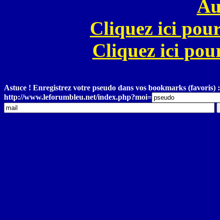
Au
Cliquez ici pour
Cliquez ici pour
Astuce ! Enregistrez votre pseudo dans vos bookmarks (favoris) :
http://www.leforumbleu.net/index.php?moi=