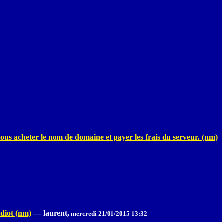
ous acheter le nom de domaine et payer les frais du serveur. (nm)
idiot (nm)
—
laurent,
mercredi 21/01/2015 13:32