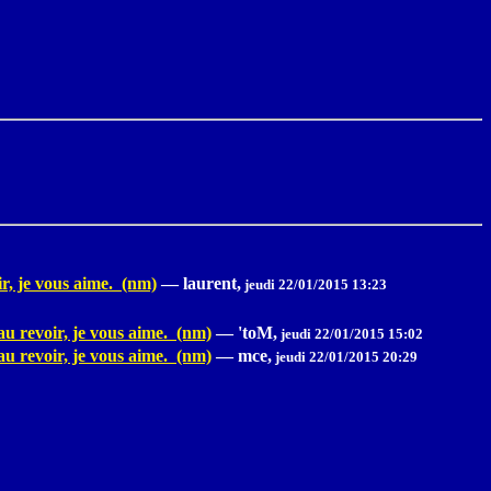
ir, je vous aime. (nm)
—
laurent,
jeudi 22/01/2015 13:23
au revoir, je vous aime. (nm)
—
'toM,
jeudi 22/01/2015 15:02
au revoir, je vous aime. (nm)
—
mce,
jeudi 22/01/2015 20:29