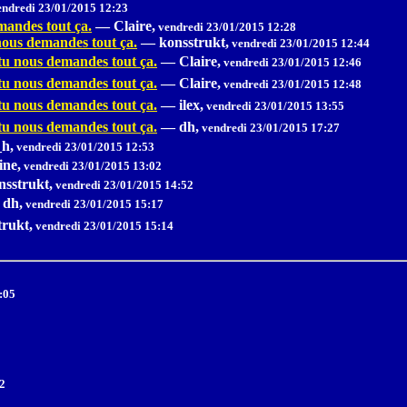
ndredi 23/01/2015 12:23
mandes tout ça.
—
Claire,
vendredi 23/01/2015 12:28
 nous demandes tout ça.
—
konsstrukt,
vendredi 23/01/2015 12:44
 tu nous demandes tout ça.
—
Claire,
vendredi 23/01/2015 12:46
 tu nous demandes tout ça.
—
Claire,
vendredi 23/01/2015 12:48
 tu nous demandes tout ça.
—
ilex,
vendredi 23/01/2015 13:55
 tu nous demandes tout ça.
—
dh,
vendredi 23/01/2015 17:27
_h,
vendredi 23/01/2015 12:53
ine,
vendredi 23/01/2015 13:02
nsstrukt,
vendredi 23/01/2015 14:52
dh,
vendredi 23/01/2015 15:17
trukt,
vendredi 23/01/2015 15:14
:05
2