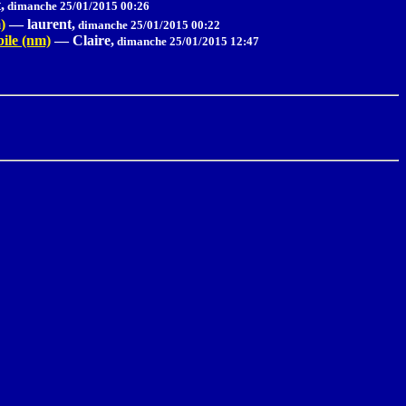
,
dimanche 25/01/2015 00:26
)
—
laurent,
dimanche 25/01/2015 00:22
ébile (nm)
—
Claire,
dimanche 25/01/2015 12:47