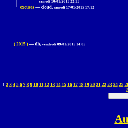
samedi 10/01/2015 22:35
excuses
—
cloud,
samedi 17/01/2015 17:12
( 2015 )
—
dh,
vendredi 09/01/2015 14:05
1
2
3
4
5
6
7
8
9
10
11
12
13
14
15
16
17
18
19
20
21
22
23
24
25
2
Au