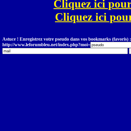
Cliquez ici pour
Cliquez ici pour
Astuce ! Enregistrez votre pseudo dans vos bookmarks (favoris) :
http://www.leforumbleu.net/index.php?moi=