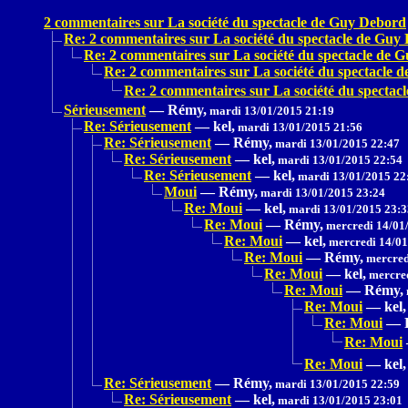
2 commentaires sur La société du spectacle de Guy Debord
Re: 2 commentaires sur La société du spectacle de Guy
Re: 2 commentaires sur La société du spectacle de 
Re: 2 commentaires sur La société du spectacle 
Re: 2 commentaires sur La société du specta
Sérieusement
—
Rémy,
mardi 13/01/2015 21:19
Re: Sérieusement
—
kel,
mardi 13/01/2015 21:56
Re: Sérieusement
—
Rémy,
mardi 13/01/2015 22:47
Re: Sérieusement
—
kel,
mardi 13/01/2015 22:54
Re: Sérieusement
—
kel,
mardi 13/01/2015 22
Moui
—
Rémy,
mardi 13/01/2015 23:24
Re: Moui
—
kel,
mardi 13/01/2015 23:3
Re: Moui
—
Rémy,
mercredi 14/01
Re: Moui
—
kel,
mercredi 14/01
Re: Moui
—
Rémy,
mercred
Re: Moui
—
kel,
mercred
Re: Moui
—
Rémy,
Re: Moui
—
kel,
Re: Moui
—
Re: Moui
Re: Moui
—
kel,
Re: Sérieusement
—
Rémy,
mardi 13/01/2015 22:59
Re: Sérieusement
—
kel,
mardi 13/01/2015 23:01